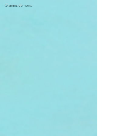
Graines de news