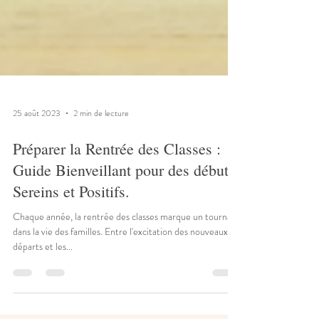
25 août 2023
2 min de lecture
Préparer la Rentrée des Classes :
Guide Bienveillant pour des débuts
Sereins et Positifs.
Chaque année, la rentrée des classes marque un tournant
dans la vie des familles. Entre l'excitation des nouveaux
départs et les...