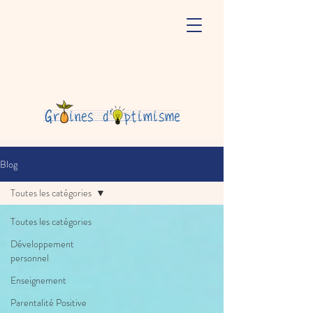
Blog
Toutes les catégories
Toutes les catégories
Développement
personnel
Enseignement
Parentalité Positive