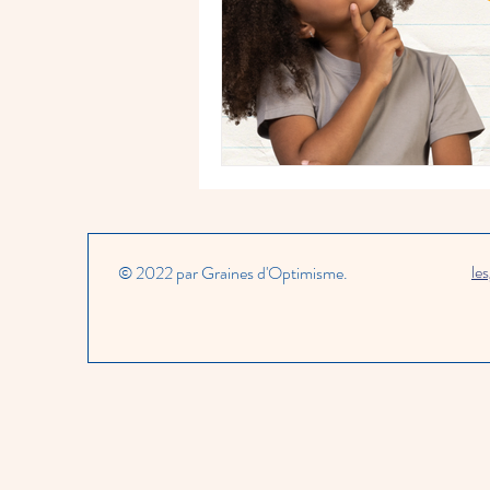
le
© 2022 par Graines d'Optimisme.