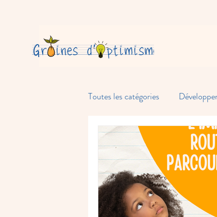
Toutes les catégories
Développe