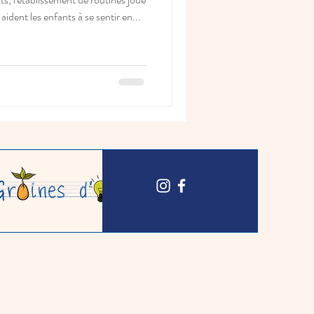
ident les enfants à se sentir en...