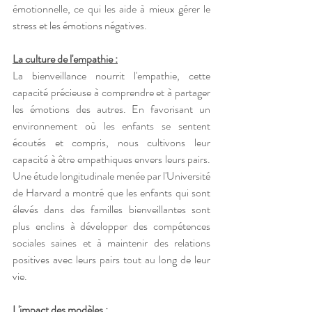
émotionnelle, ce qui les aide à mieux gérer le 
stress et les émotions négatives.
La culture de l'empathie :
La bienveillance nourrit l'empathie, cette 
capacité précieuse à comprendre et à partager 
les émotions des autres. En favorisant un 
environnement où les enfants se sentent 
écoutés et compris, nous cultivons leur 
capacité à être empathiques envers leurs pairs. 
Une étude longitudinale menée par l'Université 
de Harvard a montré que les enfants qui sont 
élevés dans des familles bienveillantes sont 
plus enclins à développer des compétences 
sociales saines et à maintenir des relations 
positives avec leurs pairs tout au long de leur 
vie.
L'impact des modèles :