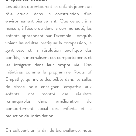
Les adultes qui entourent les enfants jouent un 
rôle crucial dans la construction d'un 
environnement bienveillant. Que ce soit à la 
maison, à l'école ou dans la communauté, les 
enfants apprennent par l'exemple. Lorsqu'ils 
voient les adultes pratiquer la compassion, la 
gentillesse et la résolution pacifique des 
conflits, ils internalisent ces comportements et 
les intègrent dans leur propre vie. Des 
initiatives comme le programme Roots of 
Empathy, qui invite des bébés dans les salles 
de classe pour enseigner l'empathie aux 
enfants, ont montré des résultats 
remarquables dans l'amélioration du 
comportement social des enfants et la 
réduction de l'intimidation.
En cultivant un jardin de bienveillance, nous 