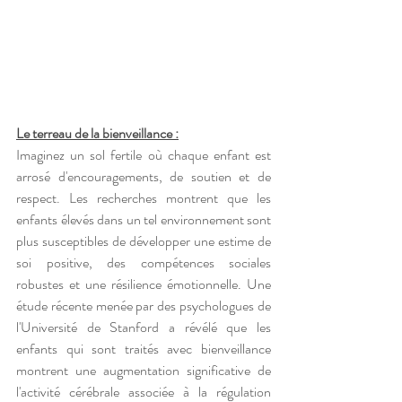
Le terreau de la bienveillance :
Imaginez un sol fertile où chaque enfant est 
arrosé d'encouragements, de soutien et de 
respect. Les recherches montrent que les 
enfants élevés dans un tel environnement sont 
plus susceptibles de développer une estime de 
soi positive, des compétences sociales 
robustes et une résilience émotionnelle. Une 
étude récente menée par des psychologues de 
l'Université de Stanford a révélé que les 
enfants qui sont traités avec bienveillance 
montrent une augmentation significative de 
l'activité cérébrale associée à la régulation 